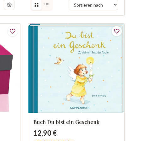
Buch Du bist ein Geschenk
12,90 €