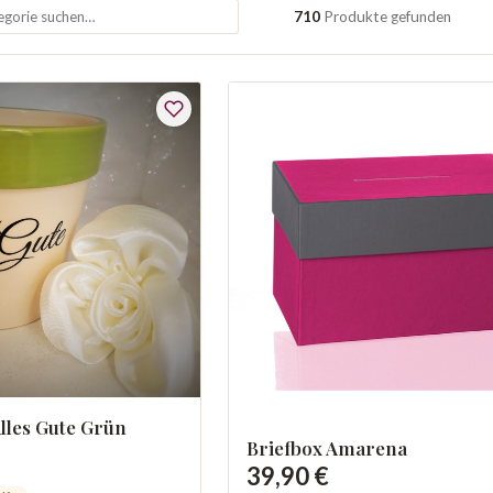
710
Produkte gefunden
lles Gute Grün
Briefbox Amarena
39,90 €