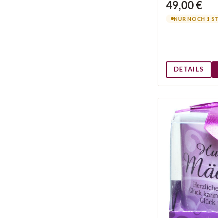
49,00 €
NUR NOCH 1 S
DETAILS