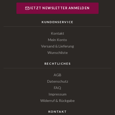
JETZT NEWSLETTER ANMELDEN
KUNDENSERVICE
Kontakt
Mein Konto
Versand & Lieferung
Wunschliste
RECHTLICHES
AGB
Datenschutz
FAQ
Impressum
Widerruf & Rückgabe
KONTAKT