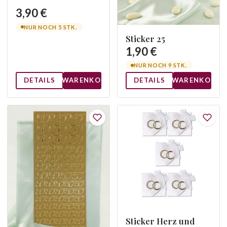
3,90 €
NUR NOCH 5 STK.
Sticker 25
1,90 €
NUR NOCH 9 STK.
DETAILS
WARENKORB
DETAILS
WARENKORB
Sticker Herz und