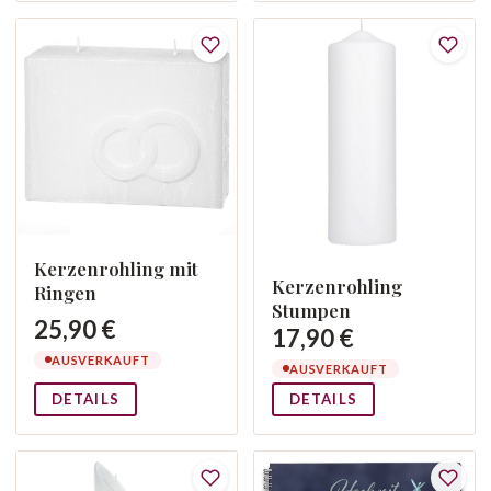
Kerzenrohling mit
Kerzenrohling
Ringen
Stumpen
25,90 €
17,90 €
AUSVERKAUFT
AUSVERKAUFT
DETAILS
DETAILS