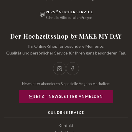
PERSÖNLICHER SERVICE
💬
Schnelle Hilfe bei allen Fragen
Der Hochzeitsshop by MAKE MY DAY
Ihr Online-Shop für besondere Momente.
Qualität und persönlicher Service für Ihren ganz besonderen Tag.
Newsletter abonnieren & spezielle Angebote erhalten:
JETZT NEWSLETTER ANMELDEN
KUNDENSERVICE
Kontakt