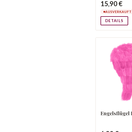
15,90 €
AUSVERKAUFT
DETAILS
Engelsflügel 