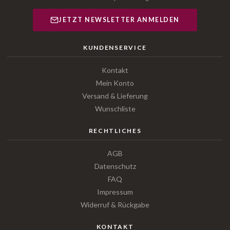
JETZT NEWSLETTER ANMELDEN
KUNDENSERVICE
Kontakt
Mein Konto
Versand & Lieferung
Wunschliste
RECHTLICHES
AGB
Datenschutz
FAQ
Impressum
Widerruf & Rückgabe
KONTAKT