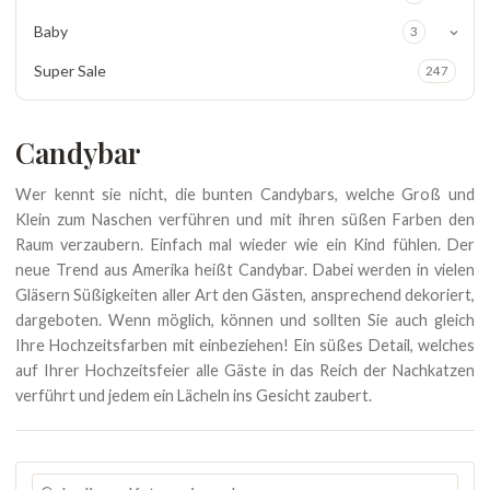
Baby
3
Super Sale
247
Candybar
Wer kennt sie nicht, die bunten Candybars, welche Groß und
Klein zum Naschen verführen und mit ihren süßen Farben den
Raum verzaubern. Einfach mal wieder wie ein Kind fühlen. Der
neue Trend aus Amerika heißt Candybar. Dabei werden in vielen
Gläsern Süßigkeiten aller Art den Gästen, ansprechend dekoriert,
dargeboten. Wenn möglich, können und sollten Sie auch gleich
Ihre Hochzeitsfarben mit einbeziehen! Ein süßes Detail, welches
auf Ihrer Hochzeitsfeier alle Gäste in das Reich der Nachkatzen
verführt und jedem ein Lächeln ins Gesicht zaubert.