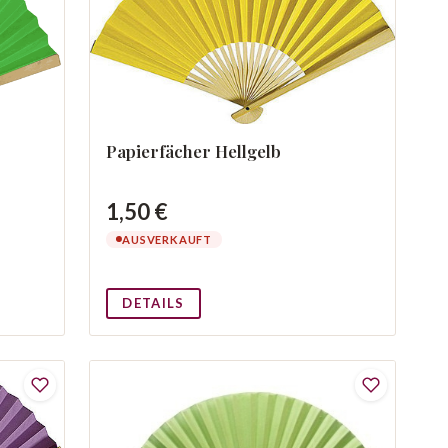
Papierfächer Hellgelb
1,50 €
AUSVERKAUFT
DETAILS