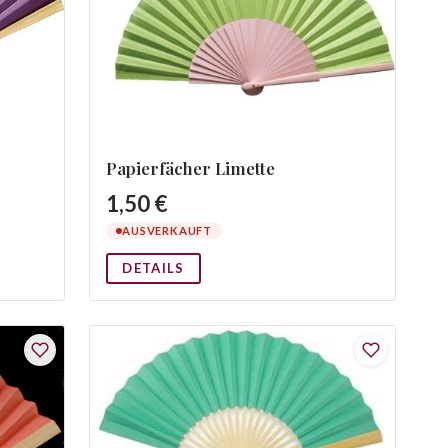
Papierfächer Limette
1,50 €
AUSVERKAUFT
DETAILS