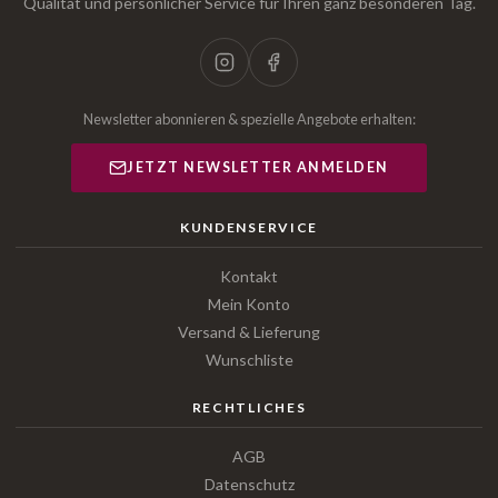
Qualität und persönlicher Service für Ihren ganz besonderen Tag.
Newsletter abonnieren & spezielle Angebote erhalten:
JETZT NEWSLETTER ANMELDEN
KUNDENSERVICE
Kontakt
Mein Konto
Versand & Lieferung
Wunschliste
RECHTLICHES
AGB
Datenschutz