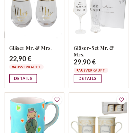
Gläser Mr. & Mrs.
Gläser-Set Mr. &
Mrs.
22,90 €
29,90 €
AUSVERKAUFT
AUSVERKAUFT
DETAILS
DETAILS