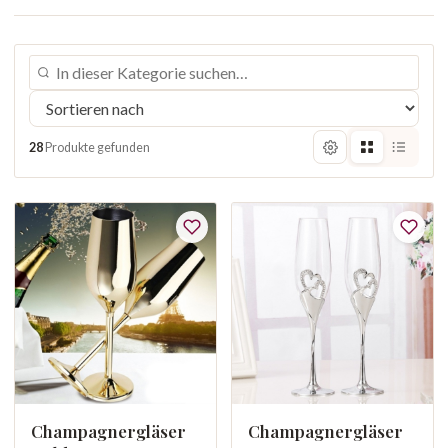
28
Produkte gefunden
Champagnergläser
Champagnergläser