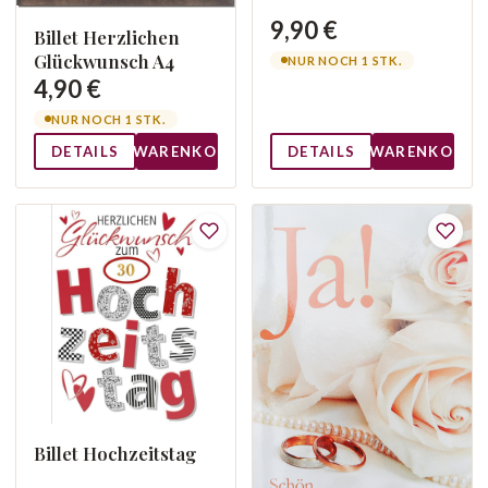
9,90 €
Billet Herzlichen
Glückwunsch A4
NUR NOCH 1 STK.
4,90 €
NUR NOCH 1 STK.
DETAILS
WARENKORB
DETAILS
WARENKORB
Billet Hochzeitstag