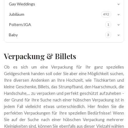
Gay Weddings
Jubiläum
492
Poltern/JGA
1
Baby
3
Verpackung & Billets
Ob es sich um eine Verpackung für Ihr ganz spezielles
Geldgeschenk handen soll oder Sie aber eine Möglichkeit suchen,
Ihre diversen Andenken an Ihre Hochzeit, wie Tischkarten und
kleine Geschenke, Billets, das Strumpfband, den Haarschmuck, die
Handschuhe,... zu verpacken und perfekt geschützt aufzuheben -
der Grund für Ihre Suche nach einer hübschen Verpackung ist in
jedem Fall vielleicht etwas unterschiedlich. Hier finden Sie die
perfekten Verpackungen für Ihre speziellen Bedürfnisse! Wenn
Sie auf der Suche nach einer hübschen Verpackung mehrerer
Kleinigkeiten sind, können Sie ebenfalls aus dieser Vielzahl wählen