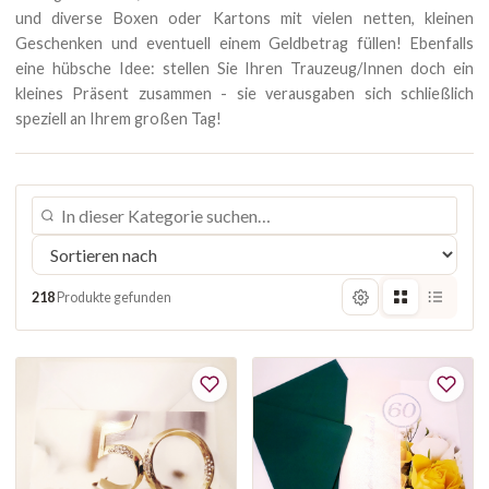
und diverse Boxen oder Kartons mit vielen netten, kleinen
Geschenken und eventuell einem Geldbetrag füllen! Ebenfalls
eine hübsche Idee: stellen Sie Ihren Trauzeug/Innen doch ein
kleines Präsent zusammen - sie verausgaben sich schließlich
speziell an Ihrem großen Tag!
218
Produkte gefunden