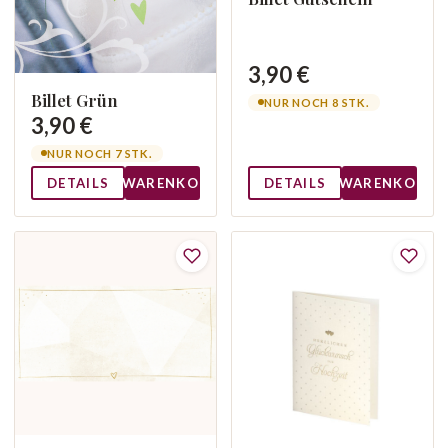
3,90 €
Billet Grün
NUR NOCH 8 STK.
3,90 €
NUR NOCH 7 STK.
DETAILS
WARENKORB
DETAILS
WARENKORB