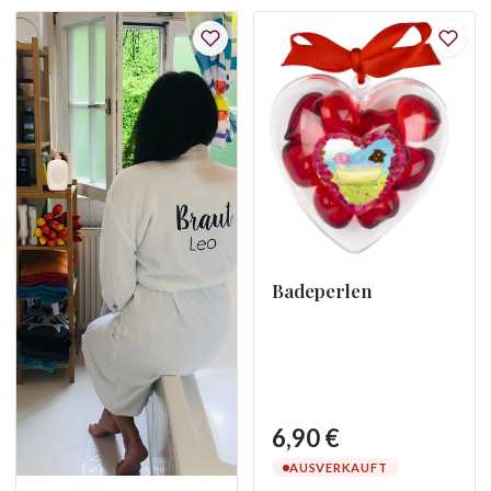
Badeperlen
6,90 €
AUSVERKAUFT