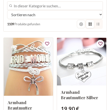
1109
Produkte gefunden
Armband
Brautmutter Silber
Armband
Brautmutter
19,90 €