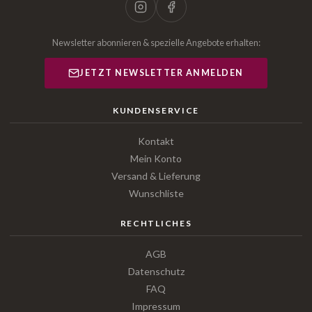
Newsletter abonnieren & spezielle Angebote erhalten:
JETZT NEWSLETTER ANMELDEN
KUNDENSERVICE
Kontakt
Mein Konto
Versand & Lieferung
Wunschliste
RECHTLICHES
AGB
Datenschutz
FAQ
Impressum