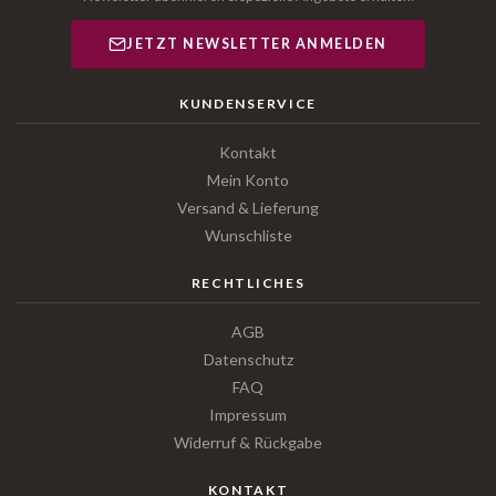
JETZT NEWSLETTER ANMELDEN
KUNDENSERVICE
Kontakt
Mein Konto
Versand & Lieferung
Wunschliste
RECHTLICHES
AGB
Datenschutz
FAQ
Impressum
Widerruf & Rückgabe
KONTAKT