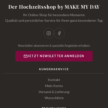
Der Hochzeitsshop by MAKE MY DAY
Ihr Online-Shop für besondere Momente.
Qualität und persönlicher Service für Ihren ganz besonderen Tag.
Newsletter abonnieren & spezielle Angebote erhalten:
JETZT NEWSLETTER ANMELDEN
KUNDENSERVICE
Kontakt
Mein Konto
Versand & Lieferung
Wunschliste