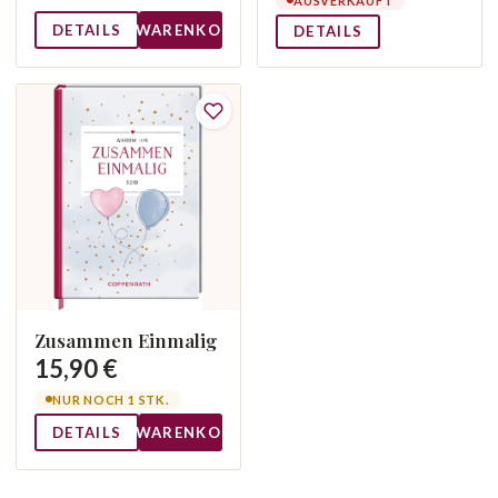
AUSVERKAUFT
DETAILS
WARENKORB
DETAILS
Zusammen Einmalig
15,90 €
NUR NOCH 1 STK.
DETAILS
WARENKORB