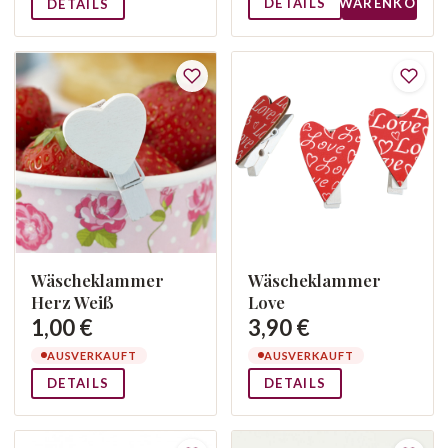
DETAILS
WARENKORB
DETAILS
Wäscheklammer
Wäscheklammer
Herz Weiß
Love
1,00 €
3,90 €
AUSVERKAUFT
AUSVERKAUFT
DETAILS
DETAILS