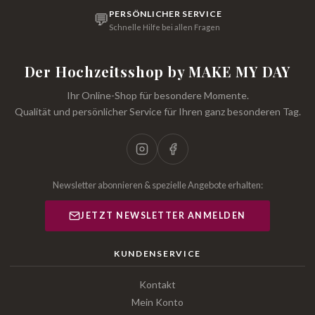
PERSÖNLICHER SERVICE
💬
Schnelle Hilfe bei allen Fragen
Der Hochzeitsshop by MAKE MY DAY
Ihr Online-Shop für besondere Momente.
Qualität und persönlicher Service für Ihren ganz besonderen Tag.
Newsletter abonnieren & spezielle Angebote erhalten:
JETZT NEWSLETTER ANMELDEN
KUNDENSERVICE
Kontakt
Mein Konto