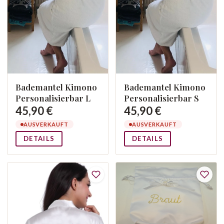
Bademantel Kimono
Bademantel Kimono
Personalisierbar L
Personalisierbar S
45,90 €
45,90 €
AUSVERKAUFT
AUSVERKAUFT
DETAILS
DETAILS