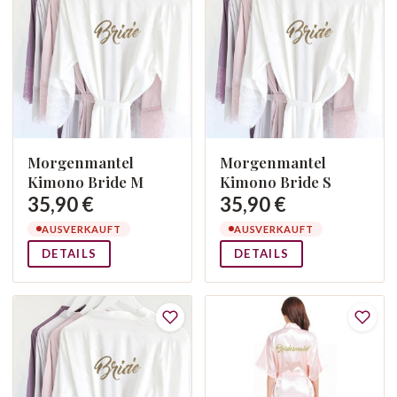
Morgenmantel
Morgenmantel
Kimono Bride M
Kimono Bride S
35,90 €
35,90 €
AUSVERKAUFT
AUSVERKAUFT
DETAILS
DETAILS