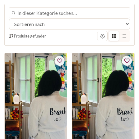
27
Produkte gefunden