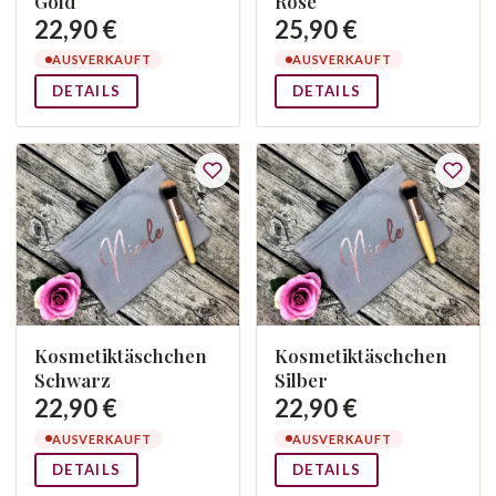
Gold
Rose
22,90 €
25,90 €
AUSVERKAUFT
AUSVERKAUFT
DETAILS
DETAILS
Kosmetiktäschchen
Kosmetiktäschchen
Schwarz
Silber
22,90 €
22,90 €
AUSVERKAUFT
AUSVERKAUFT
DETAILS
DETAILS