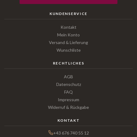
KUNDENSERVICE
Kontakt
Mein Konto
Versand & Lieferung
Wunschliste
RECHTLICHES
AGB
Datenschutz
FAQ
Impressum
Widerruf & Rückgabe
KONTAKT
+43 676 740 55 12