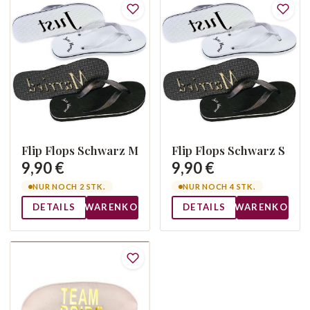
Flip Flops Schwarz M
Flip Flops Schwarz S
9,90 €
9,90 €
NUR NOCH 2 STK.
NUR NOCH 4 STK.
DETAILS
WARENKORB
DETAILS
WARENKORB