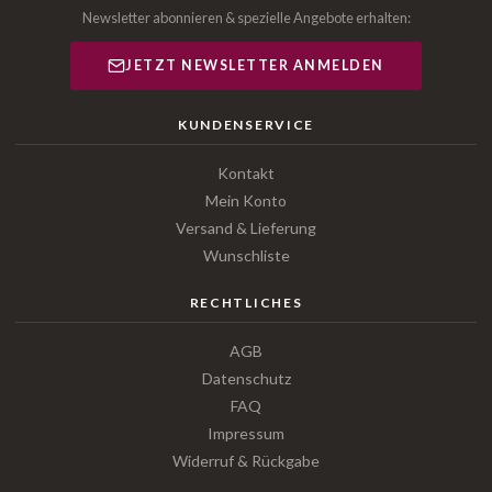
Newsletter abonnieren & spezielle Angebote erhalten:
JETZT NEWSLETTER ANMELDEN
KUNDENSERVICE
Kontakt
Mein Konto
Versand & Lieferung
Wunschliste
RECHTLICHES
AGB
Datenschutz
FAQ
Impressum
Widerruf & Rückgabe