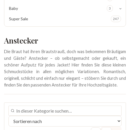
Baby
3
Super Sale
247
Anstecker
Die Braut hat ihren Brautstrauß, doch was bekommen Bräutigam
und Gäste? Anstecker – ob selbstgemacht oder gekauft, ein
schöner Aufputz für jedes Jacket! Hier finden Sie diese kleinen
Schmuckstücke in allen möglichen Variationen. Romantisch,
originell, schlicht und einfach nur elegant – stöbern Sie durch und
finden Sie den passenden Anstecker für Ihre Hochzeitsgäste.