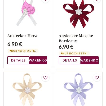
Anstecker Herz
Anstecker Masche
Bordeaux
6,90 €
6,90 €
NUR NOCH 2 STK.
NUR NOCH 3 STK.
DETAILS
WARENKORB
DETAILS
WARENKORB