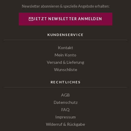
Newsletter abonnieren & spezielle Angebote erhalten:
JETZT NEWSLETTER ANMELDEN
KUNDENSERVICE
Kontakt
Mein Konto
Versand & Lieferung
Wunschliste
RECHTLICHES
AGB
Datenschutz
FAQ
Impressum
Widerruf & Rückgabe