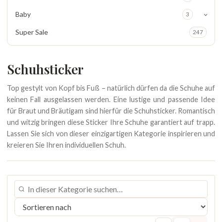
Baby
3
Super Sale
247
Schuhsticker
Top gestylt von Kopf bis Fuß – natürlich dürfen da die Schuhe auf
keinen Fall ausgelassen werden. Eine lustige und passende Idee
für Braut und Bräutigam sind hierfür die Schuhsticker. Romantisch
und witzig bringen diese Sticker Ihre Schuhe garantiert auf trapp.
Lassen Sie sich von dieser einzigartigen Kategorie inspirieren und
kreieren Sie Ihren individuellen Schuh.