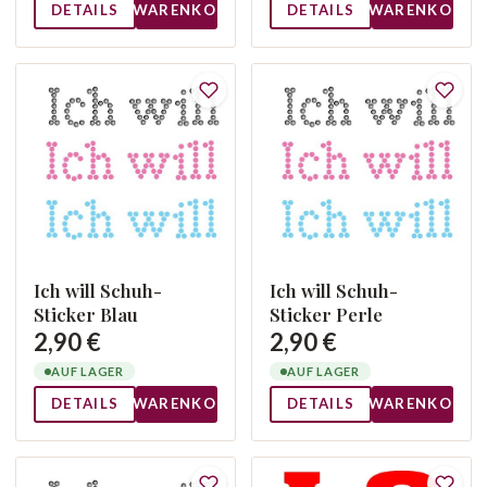
DETAILS
WARENKORB
DETAILS
WARENKORB
Ich will Schuh-
Ich will Schuh-
Sticker Blau
Sticker Perle
2,90 €
2,90 €
AUF LAGER
AUF LAGER
DETAILS
WARENKORB
DETAILS
WARENKORB