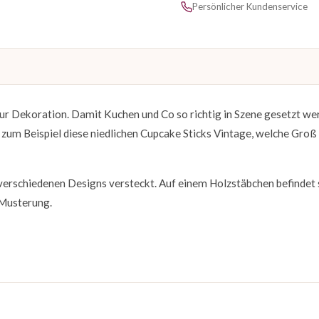
Persönlicher Kundenservice
zur Dekoration. Damit Kuchen und Co so richtig in Szene gesetzt we
 zum Beispiel diese niedlichen Cupcake Sticks Vintage, welche Groß
verschiedenen Designs versteckt. Auf einem Holzstäbchen befindet 
 Musterung.