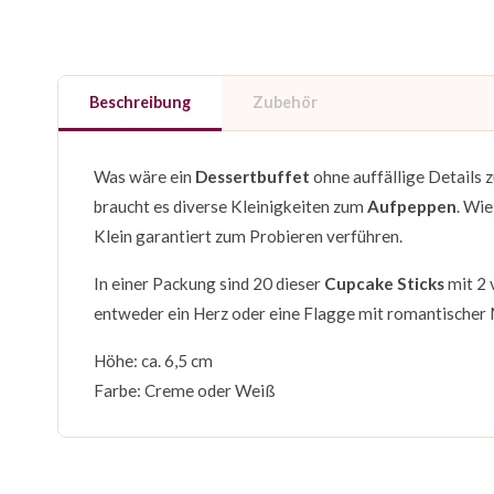
Beschreibung
Zubehör
Was wäre ein
Dessertbuffet
ohne auffällige Details 
braucht es diverse Kleinigkeiten zum
Aufpeppen
. Wie
Klein garantiert zum Probieren verführen.
In einer Packung sind 20 dieser
Cupcake Sticks
mit 2 
entweder ein Herz oder eine Flagge mit romantischer
Höhe: ca. 6,5 cm
Farbe: Creme oder Weiß