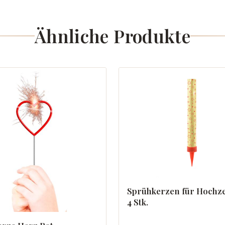
Ähnliche Produkte
Sprühkerzen für Hochze
4 Stk.