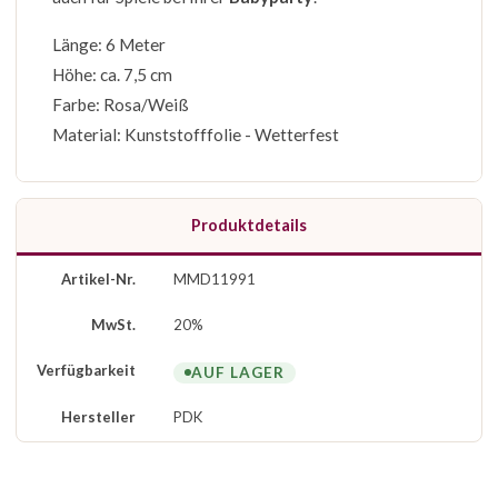
Länge: 6 Meter
Höhe: ca. 7,5 cm
Farbe: Rosa/Weiß
Material: Kunststofffolie - Wetterfest
Produktdetails
Artikel-Nr.
MMD11991
MwSt.
20%
Verfügbarkeit
AUF LAGER
Hersteller
PDK