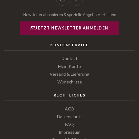
Newsletter abonnieren & spezielle Angebote erhalten:
JETZT NEWSLETTER ANMELDEN
KUNDENSERVICE
Kontakt
Mein Konto
Versand & Lieferung
Wunschliste
RECHTLICHES
AGB
Datenschutz
FAQ
Impressum