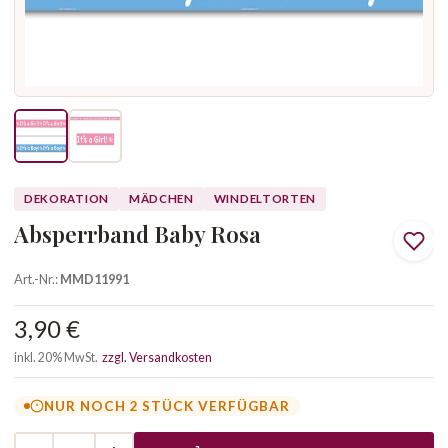
DEKORATION
MÄDCHEN
WINDELTORTEN
Absperrband Baby Rosa
Art.-Nr.:
MMD11991
3,90 €
inkl. 20% MwSt.
zzgl. Versandkosten
NUR NOCH 2 STÜCK VERFÜGBAR