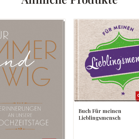
Buch Für meinen
Lieblingsmensch