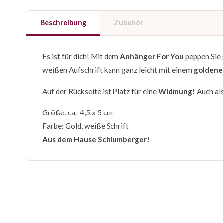
Beschreibung
Zubehör
Es ist für dich! Mit dem
Anhänger For You
peppen Sie 
weißen Aufschrift kann ganz leicht mit einem
goldene
Auf der Rückseite ist Platz für eine
Widmung!
Auch al
Größe: ca. 4,5 x 5 cm
Farbe: Gold, weiße Schrift
Aus dem Hause Schlumberger!