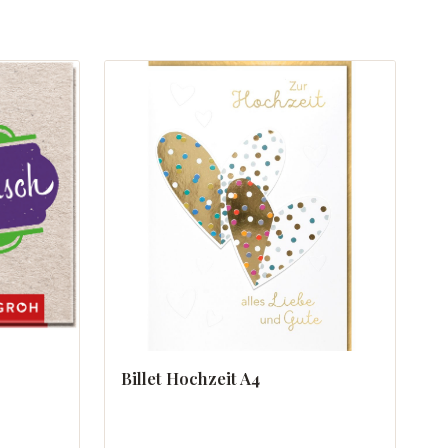
Billet Hochzeit A4