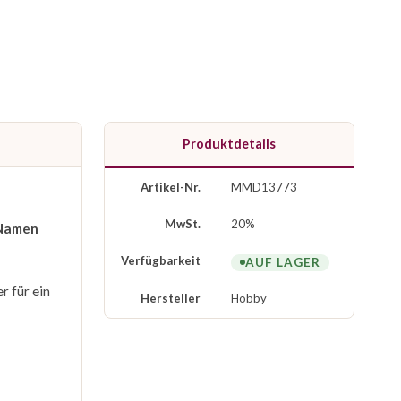
Produktdetails
Artikel-Nr.
MMD13773
MwSt.
20%
Namen
Verfügbarkeit
AUF LAGER
r für ein
Hersteller
Hobby