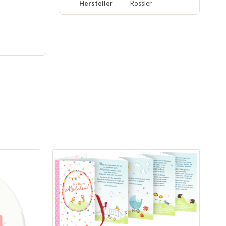
Hersteller
Rössler