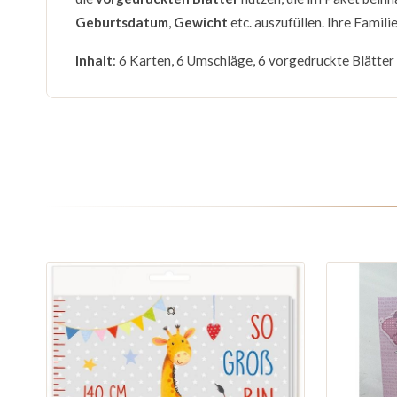
Geburtsdatum
,
Gewicht
etc. auszufüllen. Ihre Famil
Inhalt
: 6 Karten, 6 Umschläge, 6 vorgedruckte Blätter