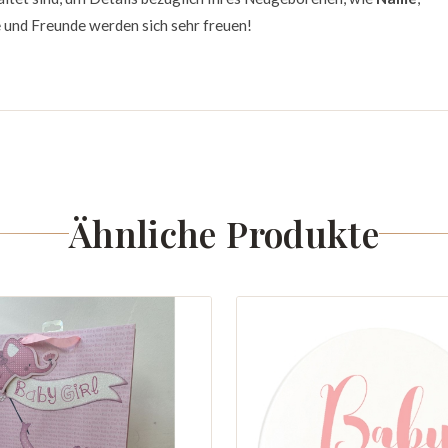
ie und Freunde werden sich sehr freuen!
Ähnliche Produkte