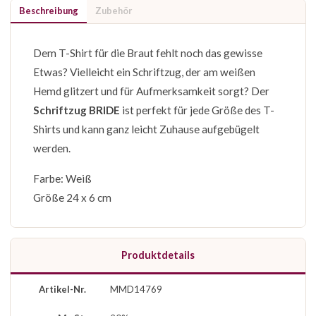
Beschreibung
Zubehör
Dem T-Shirt für die Braut fehlt noch das gewisse
Etwas? Vielleicht ein Schriftzug, der am weißen
Hemd glitzert und für Aufmerksamkeit sorgt? Der
Schriftzug BRIDE
ist perfekt für jede Größe des T-
Shirts und kann ganz leicht Zuhause aufgebügelt
werden.
Farbe: Weiß
Größe 24 x 6 cm
Produktdetails
Artikel-Nr.
MMD14769