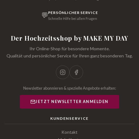
PERSÖNLICHER SERVICE
💬
Schnelle Hilfe bei allen Fragen
Der Hochzeitsshop by MAKE MY DAY
Ihr Online-Shop für besondere Momente.
Qualität und persönlicher Service für Ihren ganz besonderen Tag.
Newsletter abonnieren & spezielle Angebote erhalten:
JETZT NEWSLETTER ANMELDEN
KUNDENSERVICE
Kontakt