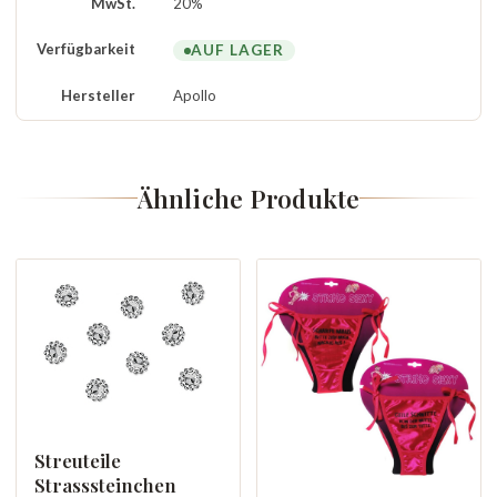
MwSt.
20%
Verfügbarkeit
AUF LAGER
Hersteller
Apollo
Ähnliche Produkte
Streuteile
Strasssteinchen