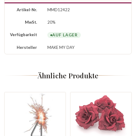
Artikel-Nr.
MMD12422
MwSt.
20%
Verfügbarkeit
AUF LAGER
Hersteller
MAKE MY DAY
Ähnliche Produkte