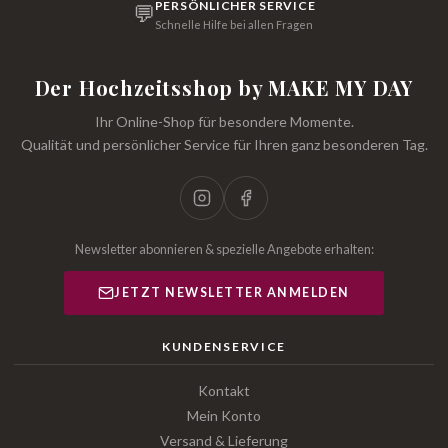
PERSÖNLICHER SERVICE
💬
Schnelle Hilfe bei allen Fragen
Der Hochzeitsshop by MAKE MY DAY
Ihr Online-Shop für besondere Momente.
Qualität und persönlicher Service für Ihren ganz besonderen Tag.
Newsletter abonnieren & spezielle Angebote erhalten:
JETZT NEWSLETTER ANMELDEN
KUNDENSERVICE
Kontakt
Mein Konto
Versand & Lieferung