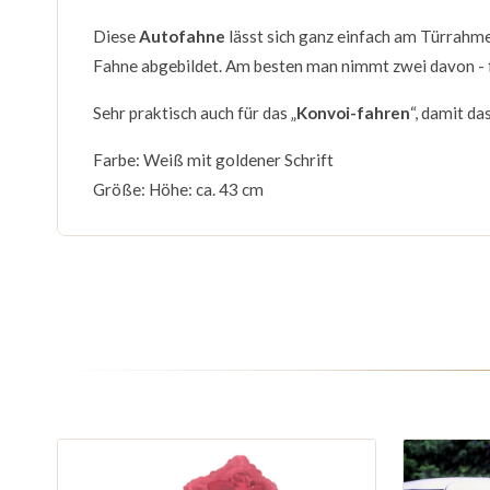
Diese
Autofahne
lässt sich ganz einfach am Türrahme
Fahne abgebildet. Am besten man nimmt zwei davon - f
Sehr praktisch auch für das „
Konvoi-fahren
“, damit d
Farbe: Weiß mit goldener Schrift
Größe: Höhe: ca. 43 cm