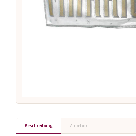
Beschreibung
Zubehör