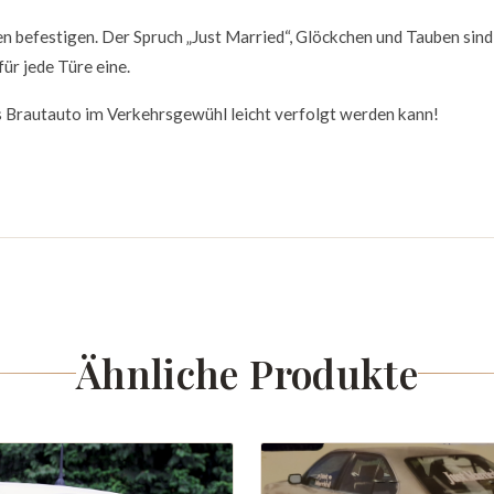
n befestigen. Der Spruch „Just Married“, Glöckchen und Tauben sind
ür jede Türe eine.
as Brautauto im Verkehrsgewühl leicht verfolgt werden kann!
Ähnliche Produkte