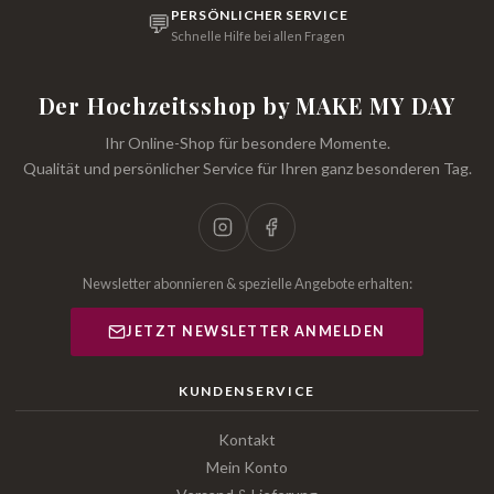
PERSÖNLICHER SERVICE
💬
Schnelle Hilfe bei allen Fragen
Der Hochzeitsshop by MAKE MY DAY
Ihr Online-Shop für besondere Momente.
Qualität und persönlicher Service für Ihren ganz besonderen Tag.
Newsletter abonnieren & spezielle Angebote erhalten:
JETZT NEWSLETTER ANMELDEN
KUNDENSERVICE
Kontakt
Mein Konto