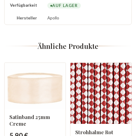
Verfügbarkeit
AUF LAGER
Hersteller
Apollo
Ähnliche Produkte
Satinband 25mm
Creme
Strohhalme Rot
5,90 €