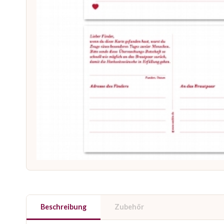
Beschreibung
Zubehör