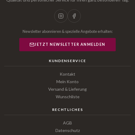
Newsletter abonnieren & spezielle Angebote erhalten:
JETZT NEWSLETTER ANMELDEN
KUNDENSERVICE
Kontakt
Mein Konto
Versand & Lieferung
Wunschliste
RECHTLICHES
AGB
Datenschutz