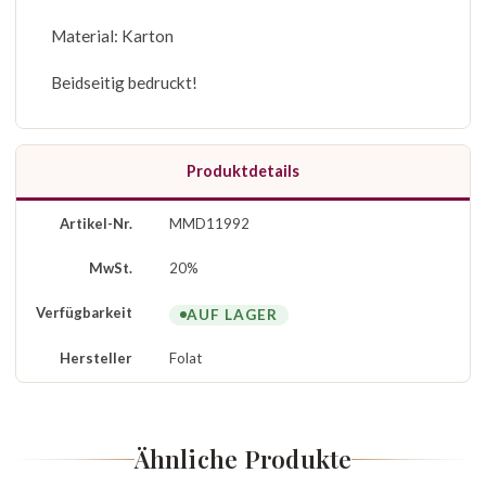
Material: Karton
Beidseitig bedruckt!
Produktdetails
Artikel-Nr.
MMD11992
MwSt.
20%
Verfügbarkeit
AUF LAGER
Hersteller
Folat
Ähnliche Produkte