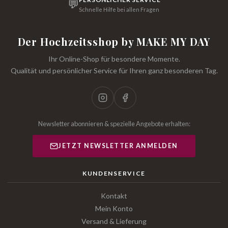
💬
Schnelle Hilfe bei allen Fragen
Der Hochzeitsshop by MAKE MY DAY
Ihr Online-Shop für besondere Momente.
Qualität und persönlicher Service für Ihren ganz besonderen Tag.
Newsletter abonnieren & spezielle Angebote erhalten:
JETZT NEWSLETTER ANMELDEN
KUNDENSERVICE
Kontakt
Mein Konto
Versand & Lieferung