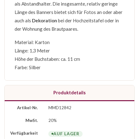
als Abstandhalter. Die insgesamte, relativ geringe
Länge des Banners bietet sich für Fotos an oder aber
auch als
Dekoration
bei der Hochzeitstafel oder in
der Wohnung des Brautpaares.
Material: Karton
Länge: 1,3 Meter
Höhe der Buchstaben: ca. 11 cm
Farbe: Silber
Produktdetails
Artikel-Nr.
MMD12842
MwSt.
20%
Verfügbarkeit
AUF LAGER