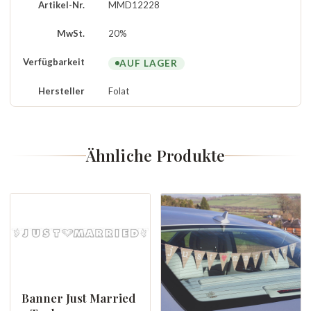
Artikel-Nr.
MMD12228
MwSt.
20%
Verfügbarkeit
AUF LAGER
Hersteller
Folat
Ähnliche Produkte
Banner Just Married