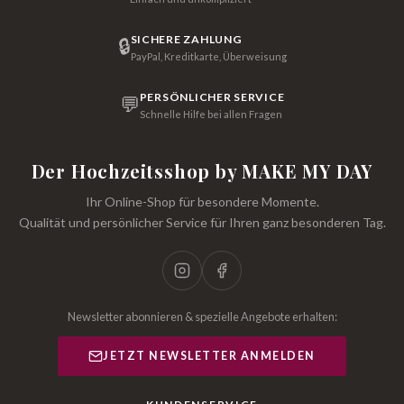
SICHERE ZAHLUNG
🔒
PayPal, Kreditkarte, Überweisung
PERSÖNLICHER SERVICE
💬
Schnelle Hilfe bei allen Fragen
Der Hochzeitsshop by MAKE MY DAY
Ihr Online-Shop für besondere Momente.
Qualität und persönlicher Service für Ihren ganz besonderen Tag.
Newsletter abonnieren & spezielle Angebote erhalten:
JETZT NEWSLETTER ANMELDEN