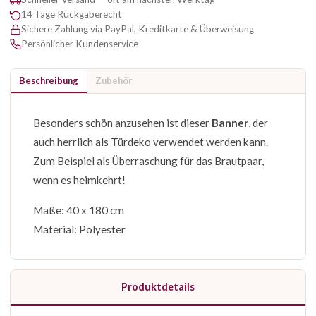
14 Tage Rückgaberecht
Sichere Zahlung via PayPal, Kreditkarte & Überweisung
Persönlicher Kundenservice
Beschreibung
Zubehör
Besonders schön anzusehen ist dieser
Banner
, der
auch herrlich als Türdeko verwendet werden kann.
Zum Beispiel als Überraschung für das Brautpaar,
wenn es heimkehrt!
Maße: 40 x 180 cm
Material: Polyester
Produktdetails