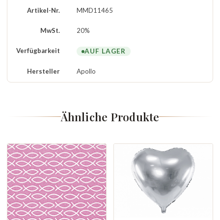
Artikel-Nr.
MMD11465
MwSt.
20%
Verfügbarkeit
AUF LAGER
Hersteller
Apollo
Ähnliche Produkte