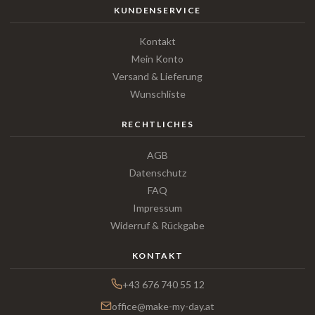
KUNDENSERVICE
Kontakt
Mein Konto
Versand & Lieferung
Wunschliste
RECHTLICHES
AGB
Datenschutz
FAQ
Impressum
Widerruf & Rückgabe
KONTAKT
+43 676 740 55 12
office@make-my-day.at