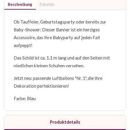
Beschreibung
Zubehör
Ob Tauffeier, Geburtstagsparty oder bereits zur
Baby-Shower: Dieser Banner ist ein herziges
Accessoire, das Ihre Babyparty auf jeden Fall
aufpeppt!
Das Schild ist ca. 1,1 m lang und auf den Seiten mit
niedlichen kleinen Schuhen versehen.
Jetzt neu: passende Luftballons "Nr. 1", die Ihre
Dekoration perfektionieren!
Farbe: Blau
Produktdetails