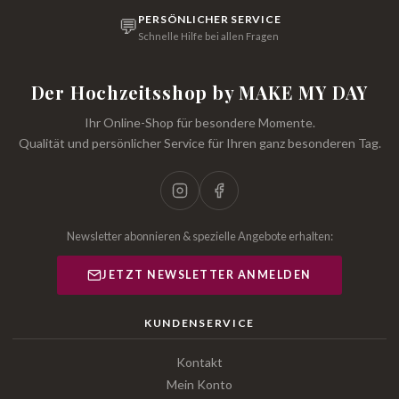
PERSÖNLICHER SERVICE
💬
Schnelle Hilfe bei allen Fragen
Der Hochzeitsshop by MAKE MY DAY
Ihr Online-Shop für besondere Momente.
Qualität und persönlicher Service für Ihren ganz besonderen Tag.
Newsletter abonnieren & spezielle Angebote erhalten:
JETZT NEWSLETTER ANMELDEN
KUNDENSERVICE
Kontakt
Mein Konto