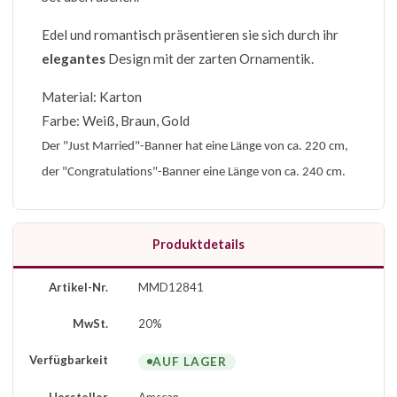
Edel und romantisch präsentieren sie sich durch ihr
elegantes
Design mit der zarten Ornamentik.
Material: Karton
Farbe: Weiß, Braun, Gold
Der "Just Married"-Banner hat eine Länge von ca. 220 cm,
der "Congratulations"-Banner eine Länge von ca. 240 cm.
Produktdetails
Artikel-Nr.
MMD12841
MwSt.
20%
Verfügbarkeit
AUF LAGER