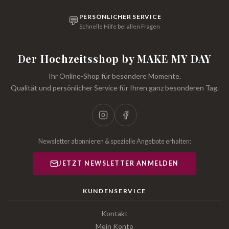
PERSÖNLICHER SERVICE
💬
Schnelle Hilfe bei allen Fragen
Der Hochzeitsshop by MAKE MY DAY
Ihr Online-Shop für besondere Momente.
Qualität und persönlicher Service für Ihren ganz besonderen Tag.
Newsletter abonnieren & spezielle Angebote erhalten:
JETZT NEWSLETTER ANMELDEN
KUNDENSERVICE
Kontakt
Mein Konto