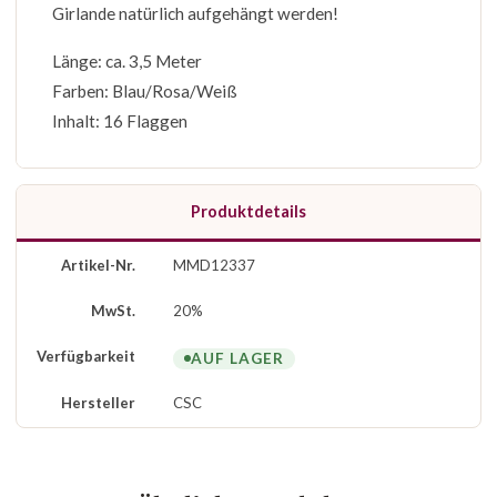
Girlande natürlich aufgehängt werden!
Länge: ca. 3,5 Meter
Farben: Blau/Rosa/Weiß
Inhalt: 16 Flaggen
Produktdetails
Artikel-Nr.
MMD12337
MwSt.
20%
Verfügbarkeit
AUF LAGER
Hersteller
CSC