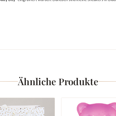
Ähnliche Produkte