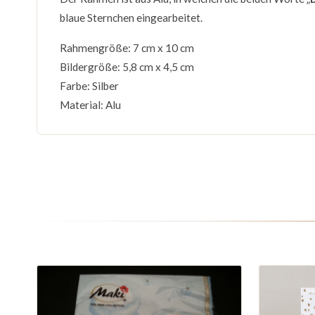
blaue Sternchen eingearbeitet.
Rahmengröße: 7 cm x 10 cm
Bildergröße: 5,8 cm x 4,5 cm
Farbe: Silber
Material: Alu