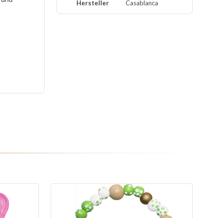
Hersteller
Casablanca