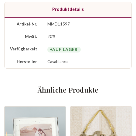
Produktdetails
Artikel-Nr.
MMD11597
MwSt.
20%
Verfügbarkeit
AUF LAGER
Hersteller
Casablanca
Ähnliche Produkte