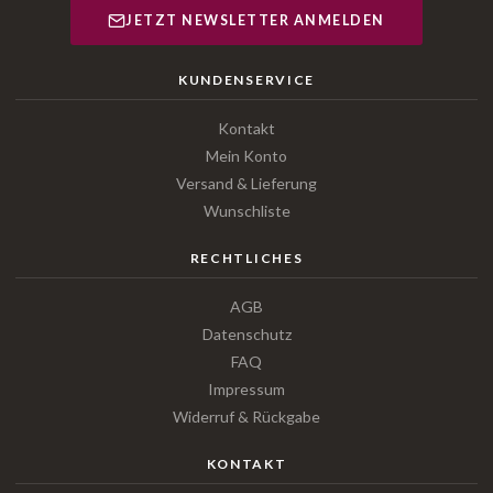
JETZT NEWSLETTER ANMELDEN
KUNDENSERVICE
Kontakt
Mein Konto
Versand & Lieferung
Wunschliste
RECHTLICHES
AGB
Datenschutz
FAQ
Impressum
Widerruf & Rückgabe
KONTAKT