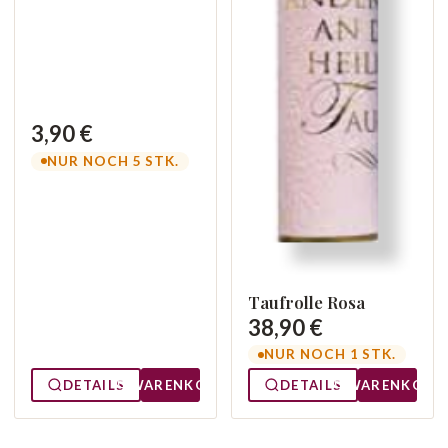
3,90 €
NUR NOCH 5 STK.
Taufrolle Rosa
38,90 €
NUR NOCH 1 STK.
DETAILS
WARENKORB
DETAILS
WARENKORB