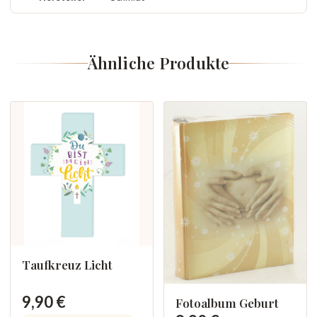
Ähnliche Produkte
Taufkreuz Licht
9,90 €
Fotoalbum Geburt