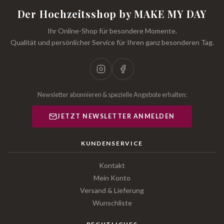
Der Hochzeitsshop by MAKE MY DAY
Ihr Online-Shop für besondere Momente.
Qualität und persönlicher Service für Ihren ganz besonderen Tag.
Newsletter abonnieren & spezielle Angebote erhalten:
JETZT NEWSLETTER ANMELDEN
KUNDENSERVICE
Kontakt
Mein Konto
Versand & Lieferung
Wunschliste