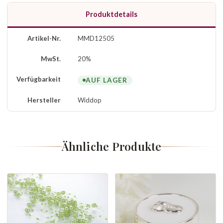
Produktdetails
Artikel-Nr.
MMD12505
MwSt.
20%
Verfügbarkeit
AUF LAGER
Hersteller
Widdop
Ähnliche Produkte