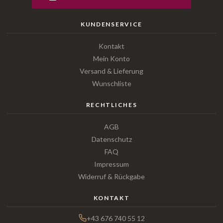
KUNDENSERVICE
Kontakt
Mein Konto
Versand & Lieferung
Wunschliste
RECHTLICHES
AGB
Datenschutz
FAQ
Impressum
Widerruf & Rückgabe
KONTAKT
+43 676 740 55 12