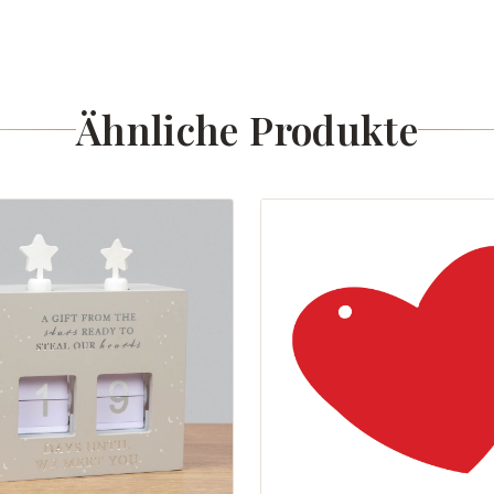
Ähnliche Produkte