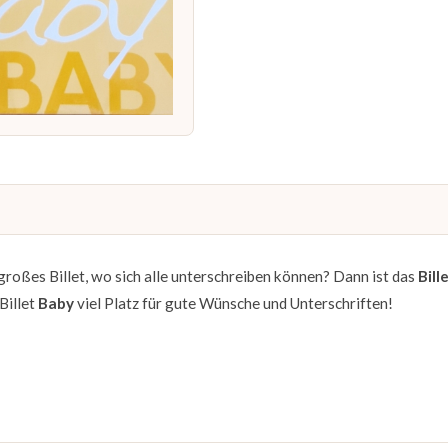
g großes Billet, wo sich alle unterschreiben können? Dann ist das
Bill
Billet
Baby
viel Platz für gute Wünsche und Unterschriften!