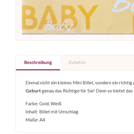
Beschreibung
Zubehör
Einmal nicht ein kleines Mini Billet, sondern ein richti
Geburt
genau das Richtige für Sie! Denn so bietet das 
Farbe: Gold, Weiß
Inhalt: Billet mit Umschlag
Maße: A4