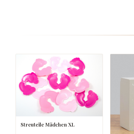
Streuteile Mädchen XL