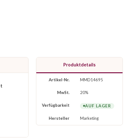
Produktdetails
Artikel-Nr.
MMD14695
et
MwSt.
20%
Verfügbarkeit
AUF LAGER
Hersteller
Marketing