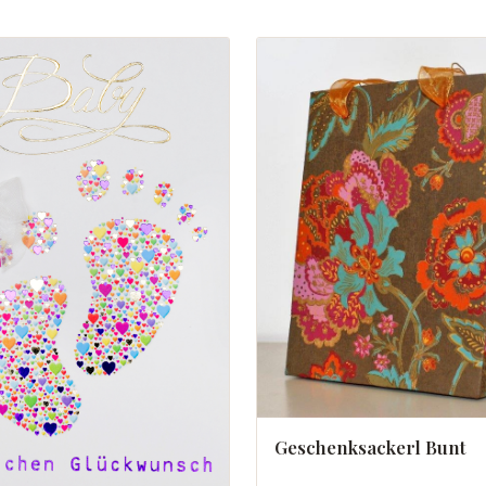
Geschenksackerl Bunt