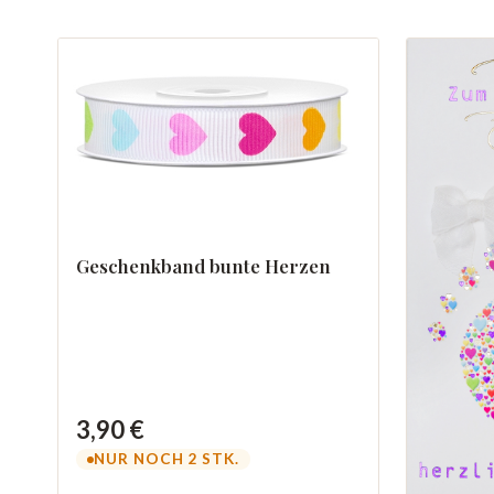
Geschenkband bunte Herzen
3,90 €
NUR NOCH 2 STK.