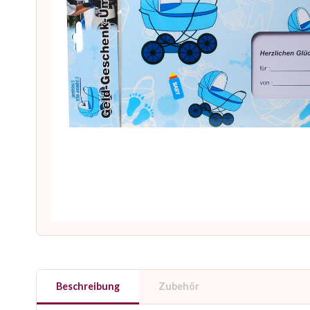
Beschreibung
Zubehör