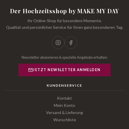
Der Hochzeitsshop by MAKE MY DAY
Ihr Online-Shop für besondere Momente.
Qualität und persönlicher Service für Ihren ganz besonderen Tag.
Newsletter abonnieren & spezielle Angebote erhalten:
JETZT NEWSLETTER ANMELDEN
KUNDENSERVICE
Kontakt
Mein Konto
Versand & Lieferung
Wunschliste