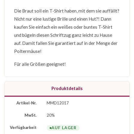
Die Braut soll ein T-Shirt haben, mit dem sie auffällt?
Nicht nur eine lustige Brille und einen Hut?! Dann
kaufen Sie einfach ein weißes oder buntes T-Shirt
und bügeln diesen Schriftzug ganz leicht zu Hause
auf. Damit fallen Sie garantiert auf in der Menge der
Poltermäuse!
Für alle Größen geeignet!
Produktdetails
Artikel-Nr.
MMD12017
MwSt.
20%
Verfügbarkeit
AUF LAGER