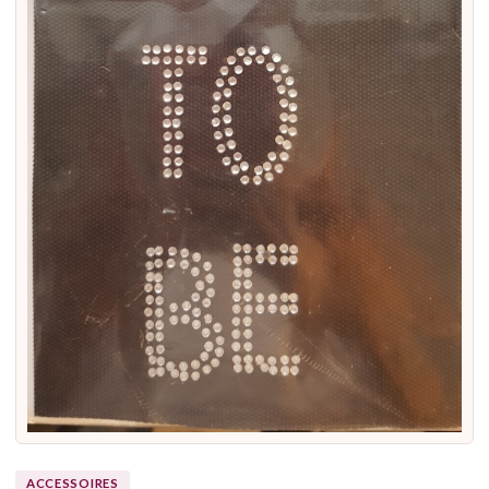
ACCESSOIRES