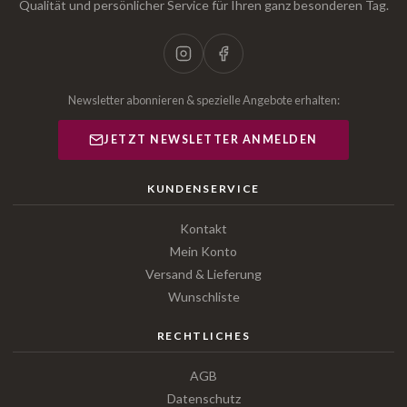
Qualität und persönlicher Service für Ihren ganz besonderen Tag.
Newsletter abonnieren & spezielle Angebote erhalten:
JETZT NEWSLETTER ANMELDEN
KUNDENSERVICE
Kontakt
Mein Konto
Versand & Lieferung
Wunschliste
RECHTLICHES
AGB
Datenschutz