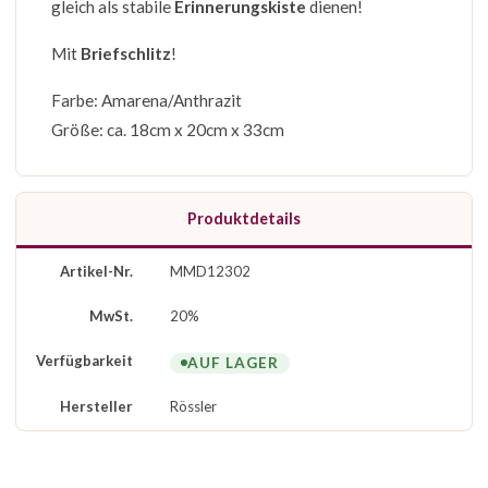
gleich als stabile
Erinnerungskiste
dienen!
Mit
Briefschlitz
!
Farbe: Amarena/Anthrazit
Größe: ca. 18cm x 20cm x 33cm
Produktdetails
Artikel-Nr.
MMD12302
MwSt.
20%
Verfügbarkeit
AUF LAGER
Hersteller
Rössler