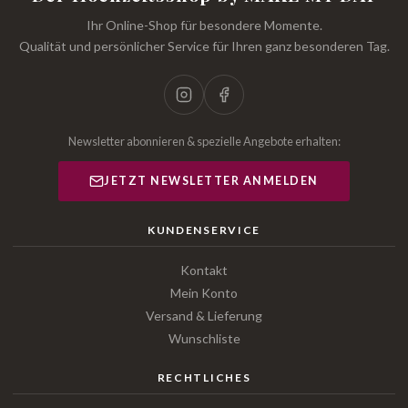
Ihr Online-Shop für besondere Momente.
Qualität und persönlicher Service für Ihren ganz besonderen Tag.
Newsletter abonnieren & spezielle Angebote erhalten:
JETZT NEWSLETTER ANMELDEN
KUNDENSERVICE
Kontakt
Mein Konto
Versand & Lieferung
Wunschliste
RECHTLICHES