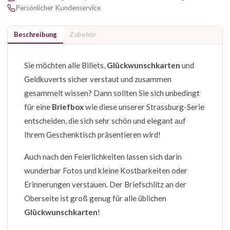
Persönlicher Kundenservice
Beschreibung
Zubehör
Sie möchten alle Billets,
Glückwunschkarten
und
Geldkuverts sicher verstaut und zusammen
gesammelt wissen? Dann sollten Sie sich unbedingt
für eine
Briefbox
wie diese unserer Strassburg-Serie
entscheiden, die sich sehr schön und elegant auf
Ihrem Geschenktisch präsentieren wird!
Auch nach den Feierlichkeiten lassen sich darin
wunderbar Fotos und kleine Kostbarkeiten oder
Erinnerungen verstauen. Der Briefschlitz an der
Oberseite ist groß genug für alle üblichen
Glückwunschkarten
!