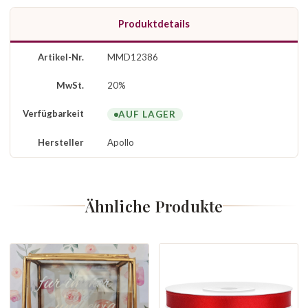
Produktdetails
Artikel-Nr.
MMD12386
MwSt.
20%
Verfügbarkeit
AUF LAGER
Hersteller
Apollo
Ähnliche Produkte