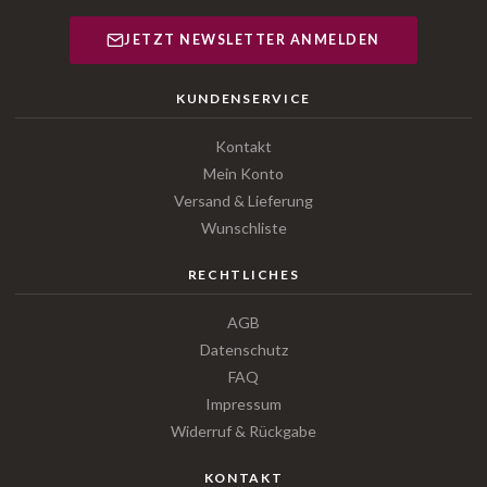
JETZT NEWSLETTER ANMELDEN
KUNDENSERVICE
Kontakt
Mein Konto
Versand & Lieferung
Wunschliste
RECHTLICHES
AGB
Datenschutz
FAQ
Impressum
Widerruf & Rückgabe
KONTAKT