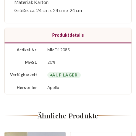
Material: Karton
Größe: ca. 24 cm x 24 cm x 24 cm
Produktdetails
Artikel-Nr.
MMD12085
MwSt.
20%
Verfügbarkeit
AUF LAGER
Hersteller
Apollo
Ähnliche Produkte