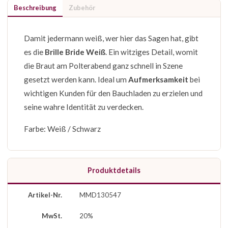
Beschreibung
Zubehör
Damit jedermann weiß, wer hier das Sagen hat, gibt
es die
Brille Bride Weiß
. Ein witziges Detail, womit
die Braut am Polterabend ganz schnell in Szene
gesetzt werden kann. Ideal um
Aufmerksamkeit
bei
wichtigen Kunden für den Bauchladen zu erzielen und
seine wahre Identität zu verdecken.
Farbe: Weiß / Schwarz
Produktdetails
Artikel-Nr.
MMD130547
MwSt.
20%