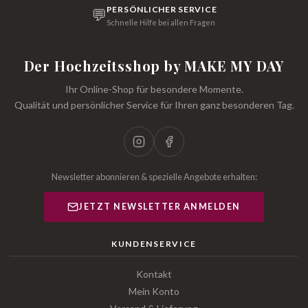
PERSÖNLICHER SERVICE
💬
Schnelle Hilfe bei allen Fragen
Der Hochzeitsshop by MAKE MY DAY
Ihr Online-Shop für besondere Momente.
Qualität und persönlicher Service für Ihren ganz besonderen Tag.
Newsletter abonnieren & spezielle Angebote erhalten:
JETZT NEWSLETTER ANMELDEN
KUNDENSERVICE
Kontakt
Mein Konto