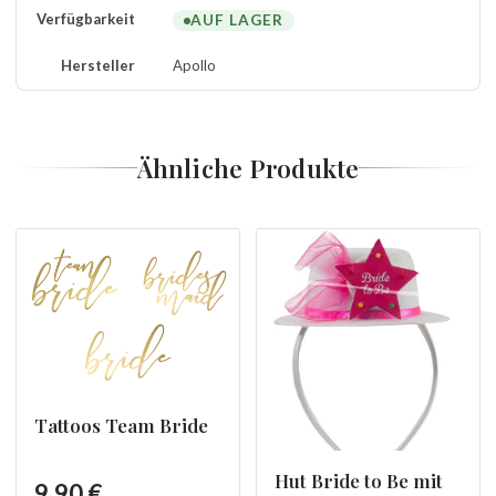
Verfügbarkeit
AUF LAGER
Hersteller
Apollo
Ähnliche Produkte
Tattoos Team Bride
Hut Bride to Be mit
9,90 €