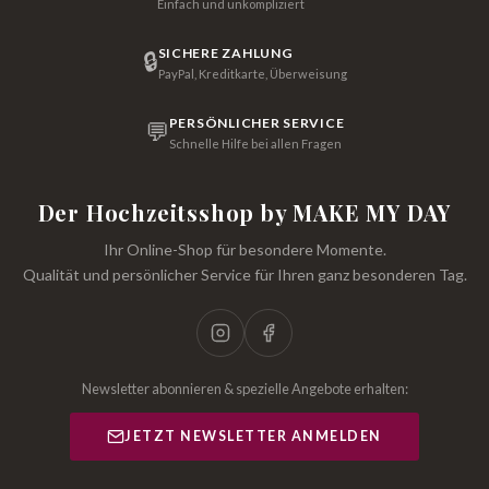
Einfach und unkompliziert
SICHERE ZAHLUNG
🔒
PayPal, Kreditkarte, Überweisung
PERSÖNLICHER SERVICE
💬
Schnelle Hilfe bei allen Fragen
Der Hochzeitsshop by MAKE MY DAY
Ihr Online-Shop für besondere Momente.
Qualität und persönlicher Service für Ihren ganz besonderen Tag.
Newsletter abonnieren & spezielle Angebote erhalten:
JETZT NEWSLETTER ANMELDEN