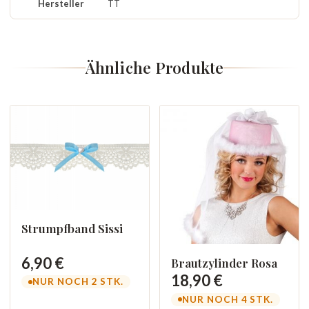
Hersteller
TT
Ähnliche Produkte
Strumpfband Sissi
6,90 €
Brautzylinder Rosa
18,90 €
NUR NOCH 2 STK.
NUR NOCH 4 STK.