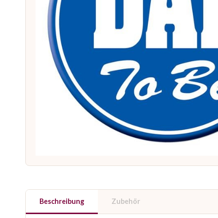
Beschreibung
Zubehör