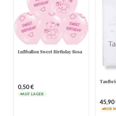
Luftballon Sweet Birthday Rosa
Taufbri
0,50 €
AUF LAGER
45,90
NUR N