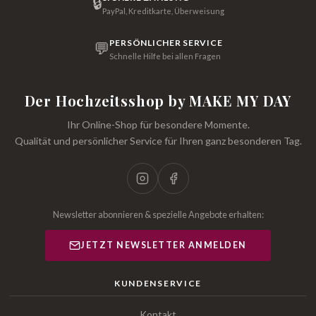
🔒
PayPal, Kreditkarte, Überweisung
PERSÖNLICHER SERVICE
💬
Schnelle Hilfe bei allen Fragen
Der Hochzeitsshop by MAKE MY DAY
Ihr Online-Shop für besondere Momente.
Qualität und persönlicher Service für Ihren ganz besonderen Tag.
Newsletter abonnieren & spezielle Angebote erhalten:
JETZT NEWSLETTER ANMELDEN
KUNDENSERVICE
Kontakt