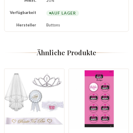
MwSt.
20%
Verfügbarkeit
AUF LAGER
Hersteller
Buttons
Ähnliche Produkte