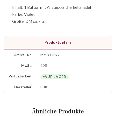
Inhalt: 1 Button mit Ansteck-Sicherheitsnadel
Farbe: Violet
Größe: DM ca. 7 cm
Produktdetails
Artikel-Nr.
MMD12092
MwSt.
20%
Verfügbarkeit
AUF LAGER
Hersteller
PDK
Ähnliche Produkte