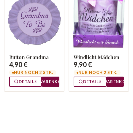
Button Grandma
Windlicht Mädchen
4,90 €
9,90 €
NUR NOCH 2 STK.
NUR NOCH 2 STK.
DETAILS
WARENKORB
DETAILS
WARENKORB