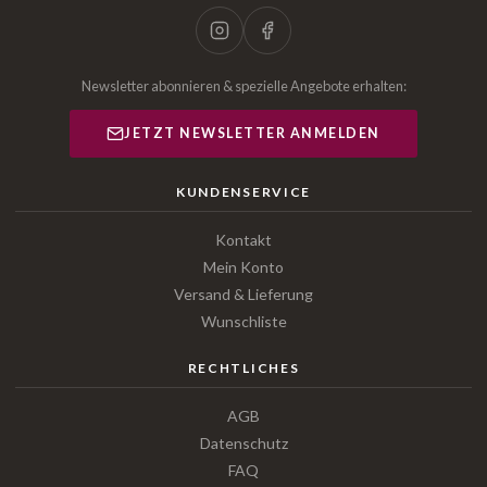
Newsletter abonnieren & spezielle Angebote erhalten:
JETZT NEWSLETTER ANMELDEN
KUNDENSERVICE
Kontakt
Mein Konto
Versand & Lieferung
Wunschliste
RECHTLICHES
AGB
Datenschutz
FAQ