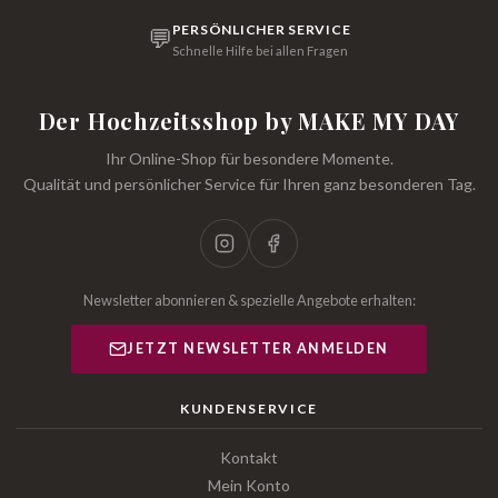
PERSÖNLICHER SERVICE
💬
Schnelle Hilfe bei allen Fragen
Der Hochzeitsshop by MAKE MY DAY
Ihr Online-Shop für besondere Momente.
Qualität und persönlicher Service für Ihren ganz besonderen Tag.
Newsletter abonnieren & spezielle Angebote erhalten:
JETZT NEWSLETTER ANMELDEN
KUNDENSERVICE
Kontakt
Mein Konto