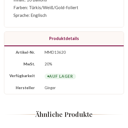
Farben: Türkis/Weiß/Gold-foliert
Sprache: Englisch
Produktdetails
Artikel-Nr.
MMD13620
MwSt.
20%
Verfügbarkeit
AUF LAGER
Hersteller
Ginger
Ähnliche Produkte